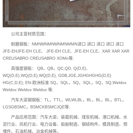
公司主营材质范围：
耐磨钢板：NMNMNMNMNMNMMN进口 进口 进口 进口 进口
JFE-EHJFE-EH CLE、 JFE-EH CLE、JFE-EH CLE、XAR XAR XAR
CREUSABRO CREUSABRO XOMn等;
高强度钢板： QB，QB，QC,QD, Q(D,E),
WQ(D,E),WQ(D,E),WQ(D,E), GDB,JGE,JGHGHGHG(D,E)
HG(C,D,E); EN-欧洲标准 SQ，SQL，SQ，SQL，SQ，SQ,Weldox
Weldox Weldox Weldox 等;
汽车大梁钢钢板：TL，TTL，WLWLBL，BL，BL，BL，BTL，
LGSGBSMC，BSMCKBSMCJQE等;
产品应用范围：汽车大梁、装载机械、煤炭机械、港口机械、水
泥行业、风机行业、电力设备、船舶制造、钢结构件、模具制造、预
埋件、石油机械、冶金机械等。