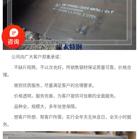
公司向广大客户郑重承诺：
. 不缺斤短两，不以次充好，所销售钢材保证质量可靠，价格合
理。
. 做到优质服务，尽量满足客户的合理要求。
. 价格透明，服务完善，为客户提供可信赖的全面服务。
. 品种全，规模大，多年信誉保障。
. 想客户所想、帮客户所需，实行全年天无休息日，全天小时服
务。