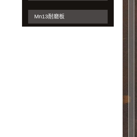
Mn13耐磨板