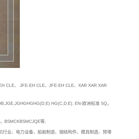
、 JFE-EH CLE、JFE-EH CLE、XAR XAR XAR
,JGE,JGHGHGHG(D,E) HG(C,D,E); EN-欧洲标准 SQ，
BSMCKBSMCJQE等;
行业、电力设备、船舶制造、钢结构件、模具制造、预埋