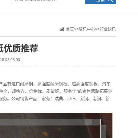
首页
>>
资讯中心
>>
行业快讯
纸优质推荐
5 08:03:03
品有进口耐磨钢、高强度耐磨钢板、超高强度钢板、汽车
品种全、规格齐、价格优、质量好、服务佳"的销售思路拓展业
务。公司销售产品厂家有：瑞典、JFE、宝钢、南钢、新