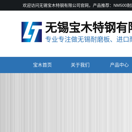
欢迎访问无锡宝木特钢有限公司官网，产品推荐：NM500耐磨板
无锡宝木特钢有
专业专注做无锡耐磨板、进口耐
宝木首页
关于我们
产品中心