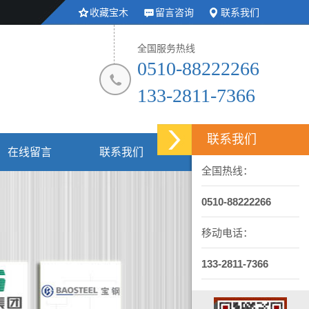
收藏宝木
留言咨询
联系我们
全国服务热线
0510-88222266
133-2811-7366
联系我们
在线留言
联系我们
全国热线：
0510-88222266
移动电话：
133-2811-7366