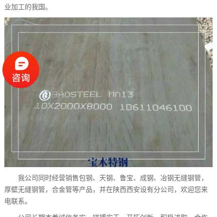
业加工的我国。
我公司同时经营销售包钢、天钢、鲁宝、成钢、冶钢无缝钢管，
厚壁无缝钢管，合金管等产品，并在陕西西安设有分公司，欢迎您来
电联系。