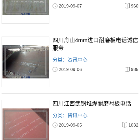
2019-09-07
960
四川舟山4mm进口耐磨板电话诚信
服务
分类：资讯中心
2019-09-06
985
四川江西武钢堆焊耐磨衬板电话
分类：资讯中心
2019-09-05
1032