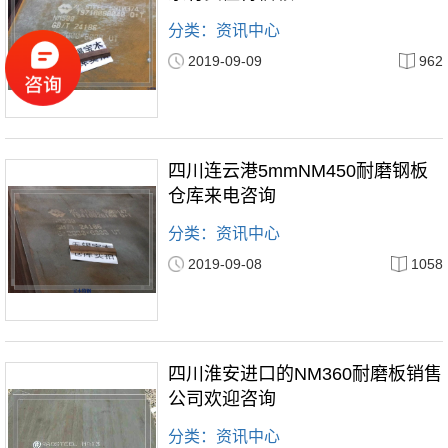
分类：资讯中心
2019-09-09
962
四川连云港5mmNM450耐磨钢板
仓库来电咨询
分类：资讯中心
2019-09-08
1058
四川淮安进口的NM360耐磨板销售
公司欢迎咨询
分类：资讯中心