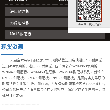
进口耐磨板
无锡耐磨板
扫一扫，微信询价
Mn13耐磨板
现货资源
无锡宝木特钢有限公司常年现货销售进口瑞典进口400耐磨板、
进口450耐磨板、进口500耐磨板，国产舞钢产WNM360耐磨板、
WNM400耐磨板、WNM450耐磨板、WNM500耐磨板系列，新钢产
NM360耐磨板、NM400耐磨板、NM500耐磨板，是国内实力雄厚的
耐磨钢板专业销售/推广供应商，常年备有耐磨钢板现货1000吨以上，
公司以优质产品的质量销售给广大的客户，满足客户的生产需要，特
殊尺寸可定做。
------------------------------