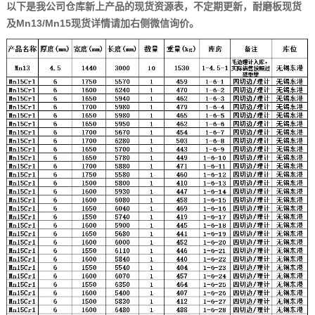
以下是我公司仓库新上产品的现货资源表，不定期更新，耐磨板现货
及Mn13/Mn15现货详情请加右侧微信询价。