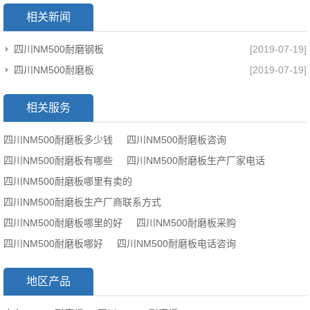
相关新闻
四川NM500耐磨钢板
[2019-07-19]
四川NM500耐磨板
[2019-07-19]
相关服务
四川NM500耐磨板多少钱
四川NM500耐磨板咨询
四川NM500耐磨板有哪些
四川NM500耐磨板生产厂家电话
四川NM500耐磨板哪里有卖的
四川NM500耐磨板生产厂商联系方式
四川NM500耐磨板哪里的好
四川NM500耐磨板采购
四川NM500耐磨板哪好
四川NM500耐磨板电话咨询
地区产品