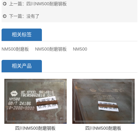
上一篇：
四川NM500耐磨钢板
下一篇：没有了
相关标签
NM500耐磨板
NM500耐磨钢板
NM500
相关产品
四川NM500耐磨钢板
四川NM500耐磨板