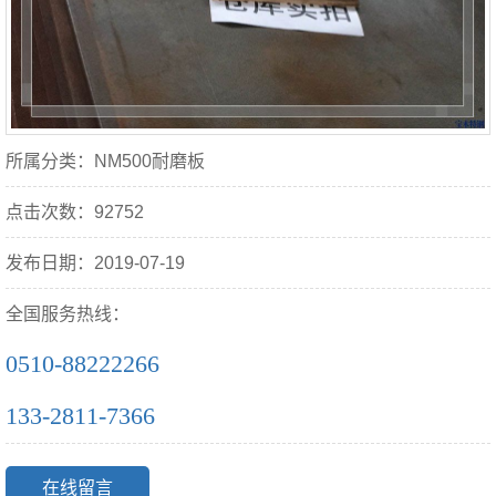
所属分类：NM500耐磨板
点击次数：92752
发布日期：2019-07-19
全国服务热线：
0510-88222266
133-2811-7366
在线留言