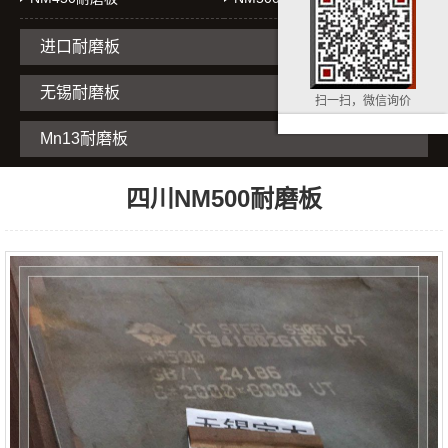
进口耐磨板
无锡耐磨板
扫一扫，微信询价
Mn13耐磨板
四川NM500耐磨板